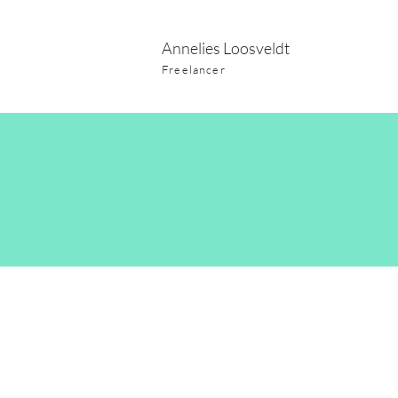
Annelies Loosveldt
Freelancer