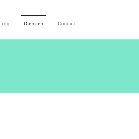
 mij
Diensten
Contact