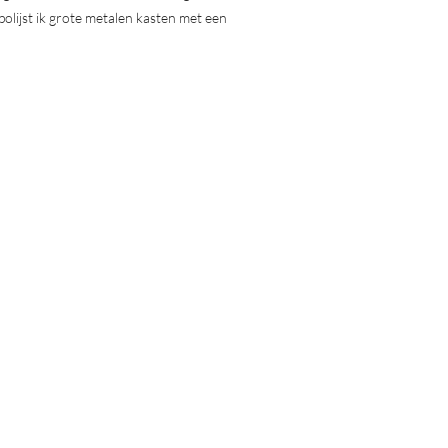
polijst ik grote metalen kasten met een